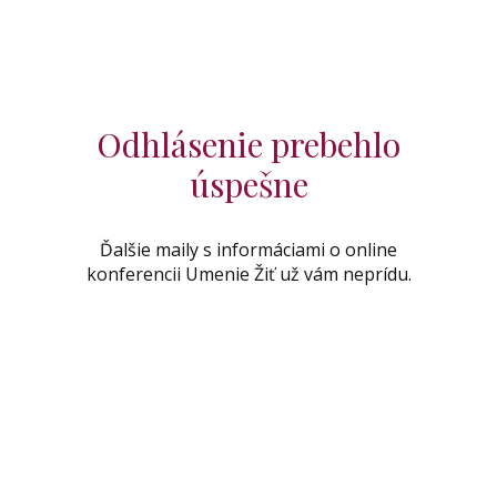
Odhlásenie prebehlo
úspešne
Ďalšie maily s informáciami o online
konferencii Umenie Žiť už vám neprídu.